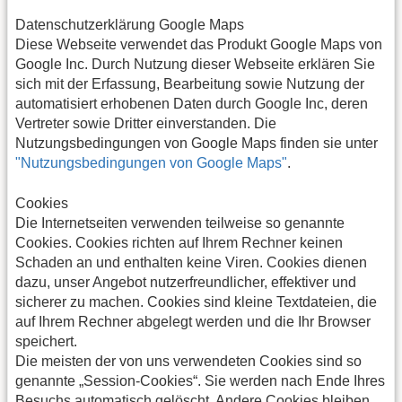
Datenschutzerklärung Google Maps
Diese Webseite verwendet das Produkt Google Maps von
Google Inc. Durch Nutzung dieser Webseite erklären Sie
sich mit der Erfassung, Bearbeitung sowie Nutzung der
automatisiert erhobenen Daten durch Google Inc, deren
Vertreter sowie Dritter einverstanden. Die
Nutzungsbedingungen von Google Maps finden sie unter
"Nutzungsbedingungen von Google Maps"
.
Cookies
Die Internetseiten verwenden teilweise so genannte
Cookies. Cookies richten auf Ihrem Rechner keinen
Schaden an und enthalten keine Viren. Cookies dienen
dazu, unser Angebot nutzerfreundlicher, effektiver und
sicherer zu machen. Cookies sind kleine Textdateien, die
auf Ihrem Rechner abgelegt werden und die Ihr Browser
speichert.
Die meisten der von uns verwendeten Cookies sind so
genannte „Session-Cookies“. Sie werden nach Ende Ihres
Besuchs automatisch gelöscht. Andere Cookies bleiben