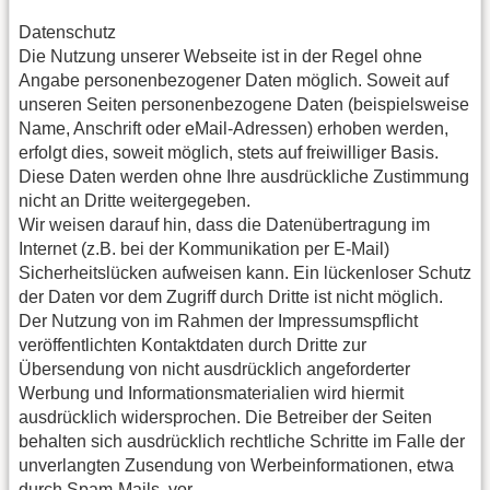
Datenschutz
Die Nutzung unserer Webseite ist in der Regel ohne
Angabe personenbezogener Daten möglich. Soweit auf
unseren Seiten personenbezogene Daten (beispielsweise
Name, Anschrift oder eMail-Adressen) erhoben werden,
erfolgt dies, soweit möglich, stets auf freiwilliger Basis.
Diese Daten werden ohne Ihre ausdrückliche Zustimmung
nicht an Dritte weitergegeben.
Wir weisen darauf hin, dass die Datenübertragung im
Internet (z.B. bei der Kommunikation per E-Mail)
Sicherheitslücken aufweisen kann. Ein lückenloser Schutz
der Daten vor dem Zugriff durch Dritte ist nicht möglich.
Der Nutzung von im Rahmen der Impressumspflicht
veröffentlichten Kontaktdaten durch Dritte zur
Übersendung von nicht ausdrücklich angeforderter
Werbung und Informationsmaterialien wird hiermit
ausdrücklich widersprochen. Die Betreiber der Seiten
behalten sich ausdrücklich rechtliche Schritte im Falle der
unverlangten Zusendung von Werbeinformationen, etwa
durch Spam-Mails, vor.