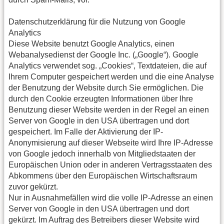
Datenschutzerklärung für die Nutzung von Google
Analytics
Diese Website benutzt Google Analytics, einen
Webanalysedienst der Google Inc. („Google“). Google
Analytics verwendet sog. „Cookies“, Textdateien, die auf
Ihrem Computer gespeichert werden und die eine Analyse
der Benutzung der Website durch Sie ermöglichen. Die
durch den Cookie erzeugten Informationen über Ihre
Benutzung dieser Website werden in der Regel an einen
Server von Google in den USA übertragen und dort
gespeichert. Im Falle der Aktivierung der IP-
Anonymisierung auf dieser Webseite wird Ihre IP-Adresse
von Google jedoch innerhalb von Mitgliedstaaten der
Europäischen Union oder in anderen Vertragsstaaten des
Abkommens über den Europäischen Wirtschaftsraum
zuvor gekürzt.
Nur in Ausnahmefällen wird die volle IP-Adresse an einen
Server von Google in den USA übertragen und dort
gekürzt. Im Auftrag des Betreibers dieser Website wird