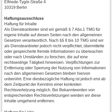
Elfriede-Tygör-Straße 4
10319 Berlin
Haftungsausschluss
Haftung für Inhalte
Als Diensteanbieter sind wir gemäß § 7 Abs.1 TMG für
eigene Inhalte auf diesen Seiten nach den allgemeinen
Gesetzen verantwortlich. Nach §§ 8 bis 10 TMG sind wir
als Diensteanbieter jedoch nicht verpflichtet, übermittelte
oder gespeicherte fremde Informationen zu überwachen
oder nach Umständen zu forschen, die auf eine
rechtswidrige Tätigkeit hinweisen. Verpflichtungen zur
Entfernung oder Sperrung der Nutzung von Informationen
nach den allgemeinen Gesetzen bleiben hiervon
unberührt. Eine diesbezügliche Haftung ist jedoch erst ab
dem Zeitpunkt der Kenntnis einer konkreten
Rechtsverletzung möglich. Bei Bekanntwerden von
entsprechenden Rechtsverletzungen werden wir diese
Inhalte umgehend entfernen.