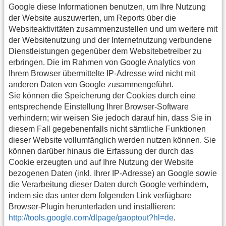
Google diese Informationen benutzen, um Ihre Nutzung
der Website auszuwerten, um Reports über die
Websiteaktivitäten zusammenzustellen und um weitere mit
der Websitenutzung und der Internetnutzung verbundene
Dienstleistungen gegenüber dem Websitebetreiber zu
erbringen. Die im Rahmen von Google Analytics von
Ihrem Browser übermittelte IP-Adresse wird nicht mit
anderen Daten von Google zusammengeführt.
Sie können die Speicherung der Cookies durch eine
entsprechende Einstellung Ihrer Browser-Software
verhindern; wir weisen Sie jedoch darauf hin, dass Sie in
diesem Fall gegebenenfalls nicht sämtliche Funktionen
dieser Website vollumfänglich werden nutzen können. Sie
können darüber hinaus die Erfassung der durch das
Cookie erzeugten und auf Ihre Nutzung der Website
bezogenen Daten (inkl. Ihrer IP-Adresse) an Google sowie
die Verarbeitung dieser Daten durch Google verhindern,
indem sie das unter dem folgenden Link verfügbare
Browser-Plugin herunterladen und installieren:
http://tools.google.com/dlpage/gaoptout?hl=de
.