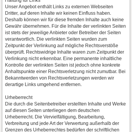
Haftung für Links
Unser Angebot enthält Links zu externen Webseiten
Dritter, auf deren Inhalte wir keinen Einfluss haben.
Deshalb können wir für diese fremden Inhalte auch keine
Gewähr übernehmen. Für die Inhalte der verlinkten Seiten
ist stets der jeweilige Anbieter oder Betreiber der Seiten
verantwortlich. Die verlinkten Seiten wurden zum
Zeitpunkt der Verlinkung auf mögliche Rechtsverstöße
überprüft. Rechtswidrige Inhalte waren zum Zeitpunkt der
Verlinkung nicht erkennbar. Eine permanente inhaltliche
Kontrolle der verlinkten Seiten ist jedoch ohne konkrete
Anhaltspunkte einer Rechtsverletzung nicht zumutbar. Bei
Bekanntwerden von Rechtsverletzungen werden wir
derartige Links umgehend entfernen.
Urheberrecht
Die durch die Seitenbetreiber erstellten Inhalte und Werke
auf diesen Seiten unterliegen dem deutschen
Urheberrecht. Die Vervielfältigung, Bearbeitung,
Verbreitung und jede Art der Verwertung außerhalb der
Grenzen des Urheberrechtes bedürfen der schriftlichen