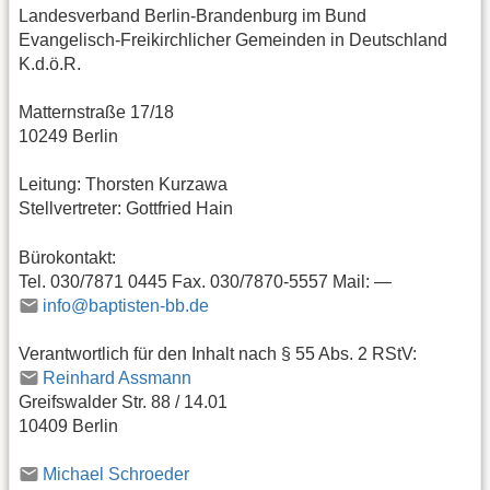
Landesverband Berlin-Brandenburg im Bund
Evangelisch-Freikirchlicher Gemeinden in Deutschland
K.d.ö.R.
Matternstraße 17/18
10249 Berlin
Leitung: Thorsten Kurzawa
Stellvertreter: Gottfried Hain
Bürokontakt:
Tel. 030/7871 0445 Fax. 030/7870-5557 Mail: —
info@baptisten-bb.de
Verantwortlich für den Inhalt nach § 55 Abs. 2 RStV:
Reinhard Assmann
Greifswalder Str. 88 / 14.01
10409 Berlin
Michael Schroeder