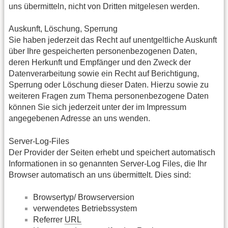
uns übermitteln, nicht von Dritten mitgelesen werden.
Auskunft, Löschung, Sperrung
Sie haben jederzeit das Recht auf unentgeltliche Auskunft
über Ihre gespeicherten personenbezogenen Daten,
deren Herkunft und Empfänger und den Zweck der
Datenverarbeitung sowie ein Recht auf Berichtigung,
Sperrung oder Löschung dieser Daten. Hierzu sowie zu
weiteren Fragen zum Thema personenbezogene Daten
können Sie sich jederzeit unter der im Impressum
angegebenen Adresse an uns wenden.
Server-Log-Files
Der Provider der Seiten erhebt und speichert automatisch
Informationen in so genannten Server-Log Files, die Ihr
Browser automatisch an uns übermittelt. Dies sind:
Browsertyp/ Browserversion
verwendetes Betriebssystem
Referrer
URL