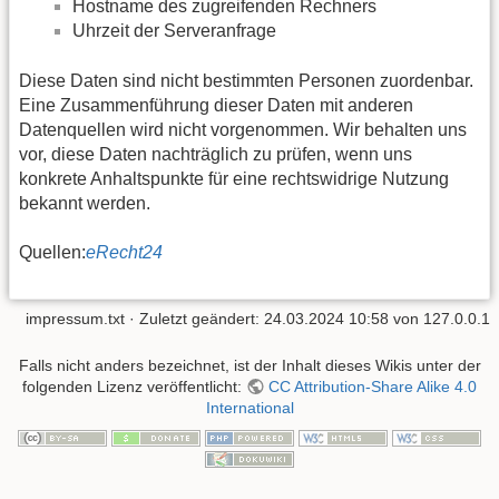
Hostname des zugreifenden Rechners
Uhrzeit der Serveranfrage
Diese Daten sind nicht bestimmten Personen zuordenbar.
Eine Zusammenführung dieser Daten mit anderen
Datenquellen wird nicht vorgenommen. Wir behalten uns
vor, diese Daten nachträglich zu prüfen, wenn uns
konkrete Anhaltspunkte für eine rechtswidrige Nutzung
bekannt werden.
Quellen:
eRecht24
impressum.txt
· Zuletzt geändert: 24.03.2024 10:58 von
127.0.0.1
Falls nicht anders bezeichnet, ist der Inhalt dieses Wikis unter der
folgenden Lizenz veröffentlicht:
CC Attribution-Share Alike 4.0
International