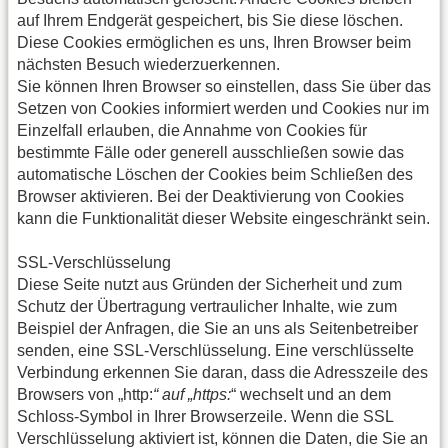
auf Ihrem Endgerät gespeichert, bis Sie diese löschen.
Diese Cookies ermöglichen es uns, Ihren Browser beim
nächsten Besuch wiederzuerkennen.
Sie können Ihren Browser so einstellen, dass Sie über das
Setzen von Cookies informiert werden und Cookies nur im
Einzelfall erlauben, die Annahme von Cookies für
bestimmte Fälle oder generell ausschließen sowie das
automatische Löschen der Cookies beim Schließen des
Browser aktivieren. Bei der Deaktivierung von Cookies
kann die Funktionalität dieser Website eingeschränkt sein.
SSL-Verschlüsselung
Diese Seite nutzt aus Gründen der Sicherheit und zum
Schutz der Übertragung vertraulicher Inhalte, wie zum
Beispiel der Anfragen, die Sie an uns als Seitenbetreiber
senden, eine SSL-Verschlüsselung. Eine verschlüsselte
Verbindung erkennen Sie daran, dass die Adresszeile des
Browsers von „http:
“ auf „https:
“ wechselt und an dem
Schloss-Symbol in Ihrer Browserzeile. Wenn die SSL
Verschlüsselung aktiviert ist, können die Daten, die Sie an