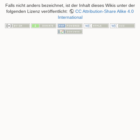
Falls nicht anders bezeichnet, ist der Inhalt dieses Wikis unter der
folgenden Lizenz veröffentlicht:
CC Attribution-Share Alike 4.0
International